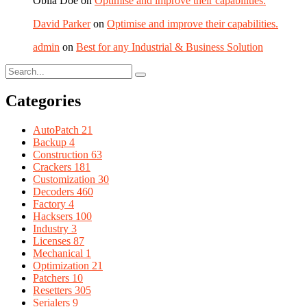
Obila Doe
on
Optimise and improve their capabilities.
David Parker
on
Optimise and improve their capabilities.
admin
on
Best for any Industrial & Business Solution
Categories
AutoPatch
21
Backup
4
Construction
63
Crackers
181
Customization
30
Decoders
460
Factory
4
Hacksers
100
Industry
3
Licenses
87
Mechanical
1
Optimization
21
Patchers
10
Resetters
305
Serialers
9