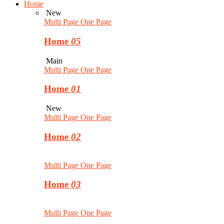
Home
New
Multi Page
One Page
Home
05
Main
Multi Page
One Page
Home
01
New
Multi Page
One Page
Home
02
Multi Page
One Page
Home
03
Multi Page
One Page