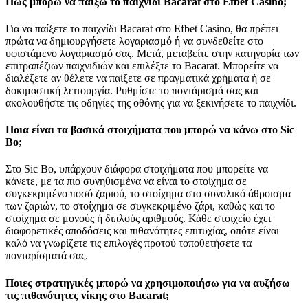
Πώς μπορώ να παίξω το παιχνίδι Bacarat στο Efbet Casino;
Για να παίξετε το παιχνίδι Bacarat στο Efbet Casino, θα πρέπει
πρώτα να δημιουργήσετε λογαριασμό ή να συνδεθείτε στο
υφιστάμενο λογαριασμό σας. Μετά, μεταβείτε στην κατηγορία των
επιτραπέζιων παιχνιδιών και επιλέξτε το Bacarat. Μπορείτε να
διαλέξετε αν θέλετε να παίξετε σε πραγματικά χρήματα ή σε
δοκιμαστική λειτουργία. Ρυθμίστε το ποντάρισμά σας και
ακολουθήστε τις οδηγίες της οθόνης για να ξεκινήσετε το παιχνίδι.
Ποια είναι τα βασικά στοιχήματα που μπορώ να κάνω στο Sic
Bo;
Στο Sic Bo, υπάρχουν διάφορα στοιχήματα που μπορείτε να
κάνετε, με τα πιο συνηθισμένα να είναι το στοίχημα σε
συγκεκριμένο ποσό ζαριού, το στοίχημα στο συνολικό άθροισμα
των ζαριών, το στοίχημα σε συγκεκριμένο ζάρι, καθώς και το
στοίχημα σε μονούς ή διπλούς αριθμούς. Κάθε στοιχείο έχει
διαφορετικές αποδόσεις και πιθανότητες επιτυχίας, οπότε είναι
καλό να γνωρίζετε τις επιλογές προτού τοποθετήσετε τα
πονταρίσματά σας.
Ποιες στρατηγικές μπορώ να χρησιμοποιήσω για να αυξήσω
τις πιθανότητες νίκης στο Bacarat;