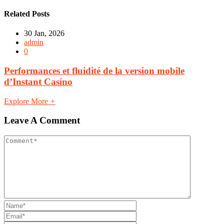
Related Posts
30 Jan, 2026
admin
0
Performances et fluidité de la version mobile
d’Instant Casino
Explore More
+
Leave A Comment