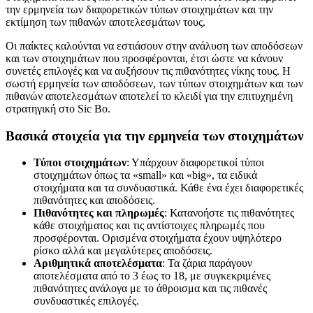
την ερμηνεία των διαφορετικών τύπων στοιχημάτων και την
εκτίμηση των πιθανών αποτελεσμάτων τους.
Οι παίκτες καλούνται να εστιάσουν στην ανάλυση των αποδόσεων
και των στοιχημάτων που προσφέρονται, έτσι ώστε να κάνουν
συνετές επιλογές και να αυξήσουν τις πιθανότητες νίκης τους. Η
σωστή ερμηνεία των αποδόσεων, των τύπων στοιχημάτων και των
πιθανών αποτελεσμάτων αποτελεί το κλειδί για την επιτυχημένη
στρατηγική στο Sic Bo.
Βασικά στοιχεία για την ερμηνεία των στοιχημάτων
Τύποι στοιχημάτων
: Υπάρχουν διαφορετικοί τύποι
στοιχημάτων όπως τα «small» και «big», τα ειδικά
στοιχήματα και τα συνδυαστικά. Κάθε ένα έχει διαφορετικές
πιθανότητες και αποδόσεις.
Πιθανότητες και πληρωμές
: Κατανοήστε τις πιθανότητες
κάθε στοιχήματος και τις αντίστοιχες πληρωμές που
προσφέρονται. Ορισμένα στοιχήματα έχουν υψηλότερο
ρίσκο αλλά και μεγαλύτερες αποδόσεις.
Αριθμητικά αποτελέσματα
: Τα ζάρια παράγουν
αποτελέσματα από το 3 έως το 18, με συγκεκριμένες
πιθανότητες ανάλογα με το άθροισμα και τις πιθανές
συνδυαστικές επιλογές.