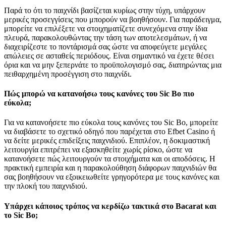
Παρά το ότι το παιχνίδι βασίζεται κυρίως στην τύχη, υπάρχουν
μερικές προσεγγίσεις που μπορούν να βοηθήσουν. Για παράδειγμα,
μπορείτε να επιλέξετε να στοιχηματίζετε συνεχόμενα στην ίδια
πλευρά, παρακολουθώντας την τάση των αποτελεσμάτων, ή να
διαχειρίζεστε το ποντάρισμά σας ώστε να αποφεύγετε μεγάλες
απώλειες σε ασταθείς περιόδους. Είναι σημαντικό να έχετε θέσει
όρια και να μην ξεπερνάτε το προϋπολογισμό σας, διατηρώντας μια
πειθαρχημένη προσέγγιση στο παιχνίδι.
Πώς μπορώ να κατανοήσω τους κανόνες του Sic Bo πιο
εύκολα;
Για να κατανοήσετε πιο εύκολα τους κανόνες του Sic Bo, μπορείτε
να διαβάσετε το σχετικό οδηγό που παρέχεται στο Efbet Casino ή
να δείτε μερικές επιδείξεις παιχνιδιού. Επιπλέον, η δοκιμαστική
λειτουργία επιτρέπει να εξασκηθείτε χωρίς ρίσκο, ώστε να
κατανοήσετε πώς λειτουργούν τα στοιχήματα και οι αποδόσεις. Η
πρακτική εμπειρία και η παρακολούθηση διάφορων παιχνιδιών θα
σας βοηθήσουν να εξοικειωθείτε γρηγορότερα με τους κανόνες και
την πλοκή του παιχνιδιού.
Υπάρχει κάποιος τρόπος να κερδίζω τακτικά στο Bacarat και
το Sic Bo;