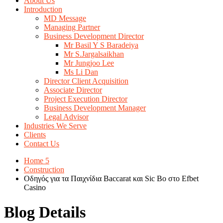
About Us
Introduction
MD Message
Managing Partner
Business Development Director
Mr Basil Y S Baradeiya
Mr S.Jargalsaikhan
Mr Jungjoo Lee
Ms Li Dan
Director Client Acquisition
Associate Director
Project Execution Director
Business Development Manager
Legal Advisor
Industries We Serve
Clients
Contact Us
Home 5
Construction
Οδηγός για τα Παιχνίδια Baccarat και Sic Bo στο Efbet
Casino
Blog Details