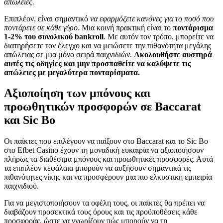
απώλειες.
Επιπλέον, είναι σημαντικό
να εφαρμόζετε κανόνες για το ποσό που
ποντάρετε σε κάθε γύρο
. Μια κοινή πρακτική είναι το
ποντάρισμα
1-2% του συνολικού bankroll
. Με αυτόν τον τρόπο, μπορείτε να
διατηρήσετε τον έλεγχο και να μειώσετε την πιθανότητα μεγάλης
απώλειας σε μια μόνο σειρά παιχνιδιών.
Ακολουθήστε αυστηρά
αυτές τις οδηγίες και μην προσπαθείτε να καλύψετε τις
απώλειες με μεγαλύτερα πονταρίσματα.
Αξιοποίηση των μπόνους και
προωθητικών προσφορών σε Baccarat
και Sic Bo
Οι παίκτες που επιλέγουν να παίξουν στο Baccarat και το Sic Bo
στο Efbet Casino έχουν τη μοναδική ευκαιρία να αξιοποιήσουν
πλήρως τα διαθέσιμα μπόνους και προωθητικές προσφορές. Αυτά
τα επιπλέον κεφάλαια μπορούν να αυξήσουν σημαντικά τις
πιθανότητες νίκης και να προσφέρουν μια πιο ελκυστική εμπειρία
παιχνιδιού.
Για να μεγιστοποιήσουν τα οφέλη τους, οι παίκτες θα πρέπει να
διαβάζουν προσεκτικά τους όρους και τις προϋποθέσεις κάθε
προσφοράς, ώστε να γνωρίζουν πώς μπορούν να τη