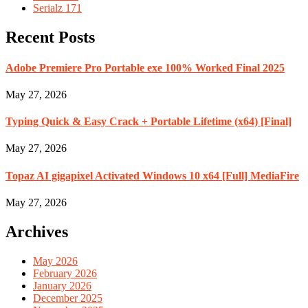
Serialz
171
Recent Posts
Adobe Premiere Pro Portable exe 100% Worked Final 2025
May 27, 2026
Typing Quick & Easy Crack + Portable Lifetime (x64) [Final]
May 27, 2026
Topaz AI gigapixel Activated Windows 10 x64 [Full] MediaFire
May 27, 2026
Archives
May 2026
February 2026
January 2026
December 2025