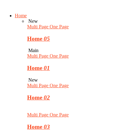
Home
New
Multi Page
One Page
Home
05
Main
Multi Page
One Page
Home
01
New
Multi Page
One Page
Home
02
Multi Page
One Page
Home
03