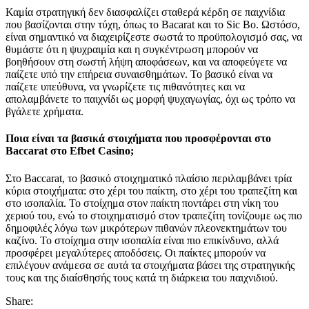
Καμία στρατηγική δεν διασφαλίζει σταθερά κέρδη σε παιχνίδια
που βασίζονται στην τύχη, όπως το Bacarat και το Sic Bo. Ωστόσο,
είναι σημαντικό να διαχειρίζεστε σωστά το προϋπολογισμό σας, να
θυμάστε ότι η ψυχραιμία και η συγκέντρωση μπορούν να
βοηθήσουν στη σωστή λήψη αποφάσεων, και να αποφεύγετε να
παίζετε υπό την επήρεια συναισθημάτων. Το βασικό είναι να
παίζετε υπεύθυνα, να γνωρίζετε τις πιθανότητες και να
απολαμβάνετε το παιχνίδι ως μορφή ψυχαγωγίας, όχι ως τρόπο να
βγάλετε χρήματα.
Ποια είναι τα βασικά στοιχήματα που προσφέρονται στο
Baccarat στο Efbet Casino;
Στο Baccarat, το βασικό στοιχηματικό πλαίσιο περιλαμβάνει τρία
κύρια στοιχήματα: στο χέρι του παίκτη, στο χέρι του τραπεζίτη και
στο ισοπαλία. Το στοίχημα στον παίκτη ποντάρει στη νίκη του
χεριού του, ενώ το στοιχηματισμό στον τραπεζίτη τονίζουμε ως πιο
δημοφιλές λόγω των μικρότερων πιθανών πλεονεκτημάτων του
καζίνο. Το στοίχημα στην ισοπαλία είναι πιο επικίνδυνο, αλλά
προσφέρει μεγαλύτερες αποδόσεις. Οι παίκτες μπορούν να
επιλέγουν ανάμεσα σε αυτά τα στοιχήματα βάσει της στρατηγικής
τους και της διαίσθησής τους κατά τη διάρκεια του παιχνιδιού.
Share: