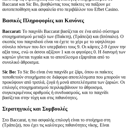
Baccarat και Sic Bo, βοηθώντας τους παίκτες να παίξουν με
αυτοπεποίθηση και ασφαλεία στο περιβάλλον του Efbet Casino.
Βασικές Πληροφορίες και Κανόνες
Baccarat:
Το παιχνίδι Baccarat βασίζεται σε ένα απλό σύστημα
στοιχηματισμού μεταξύ των (Παίκτη), (Τράπεζα) και (Ισόπαλο). Ο
σκοπός του παιχνιδιού είναι να έχετε το χέρι με το υψηλότερο
σύνολο πόντων που δεν υπερβαίνει τους 9. Οι κάρτες 2-9 έχουν την
αξία τους, ενώ οι άσσοι αξίζουν 1 και οι φιγούρες 0. Η διανομή των
καρτών γίνεται τυχαία και το αποτέλεσμα εξαρτάται από το
συνολικό άθροισμα.
Sic Bo:
Το Sic Bo είναι ένα παιχνίδι με ζάρι, όπου οι παίκτες
τοποθετούν στοιχήματα σε διάφορα αποτελέσματα που μπορούν να
προκύψουν από τριπλά, ζυγά ή μονά αποτελέσματα των ζαριών. Οι
επιλογές στοιχηματισμού περιλαμβάνουν το άθροισμα,
συγκεκριμένους αριθμούς ή συνδυασμούς, και το παιχνίδι
βασίζεται στην τύχη και στις πιθανότητες.
Στρατηγικές και Συμβουλές
Στο Baccarat, η πιο ασφαλής επιλογή είναι το στοίχημα στη
(Τράπεζα), που έχει τις καλύτερες πιθανότητες νίκης. Είναι